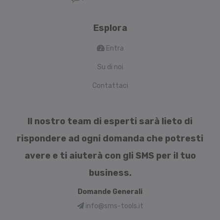
Esplora
Entra
Su di noi
Contattaci
Il nostro team di esperti sarà lieto di
rispondere ad ogni domanda che potresti
avere e ti aiuterà con gli SMS per il tuo
business.
Domande Generali
info@sms-tools.it