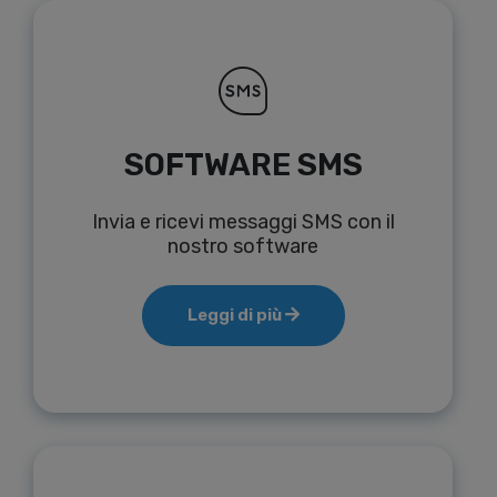
SOFTWARE SMS
Invia e ricevi messaggi SMS con il
nostro software
Leggi di più