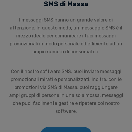
SMS di Massa
I messaggi SMS hanno un grande valore di
attenzione. In questo modo, un messaggio SMS è il
mezzo ideale per comunicare i tuoi messaggi
promozionali in modo personale ed efficiente ad un
ampio numero di consumatori.
Con il nostro software SMS, puoi inviare messaggi
promozionali mirati e personalizzati. Inoltre, con le
promozioni via SMS di Massa, puoi raggiungere
ampi gruppi di persone in una sola mossa, messaggi
che puoi facilmente gestire e ripetere col nostro
software.