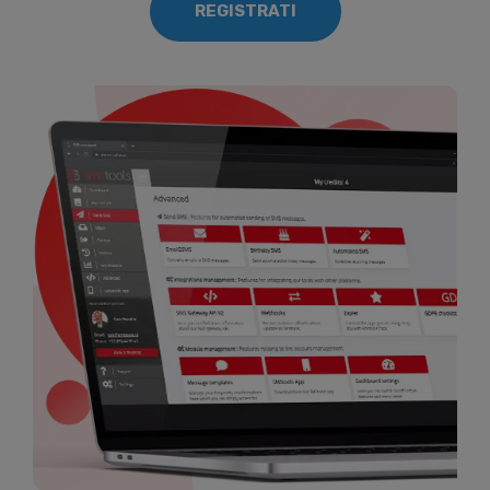
REGISTRATI