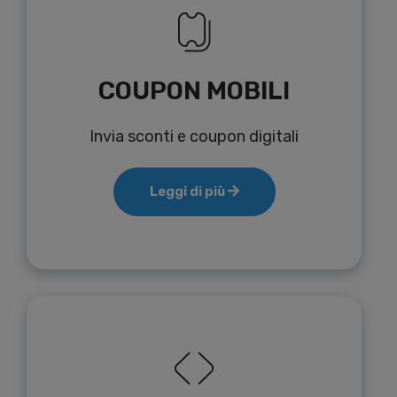
COUPON MOBILI
Invia sconti e coupon digitali
Leggi di più