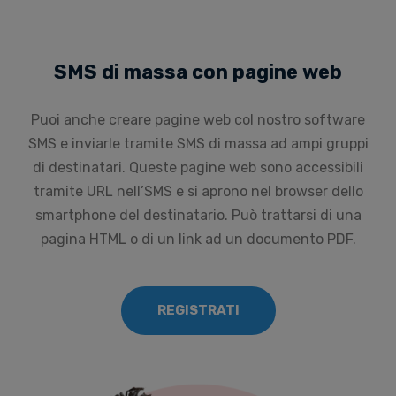
SMS di massa con pagine web
Puoi anche creare pagine web col nostro software
SMS e inviarle tramite SMS di massa ad ampi gruppi
di destinatari. Queste pagine web sono accessibili
tramite URL nell’SMS e si aprono nel browser dello
smartphone del destinatario. Può trattarsi di una
pagina HTML o di un link ad un documento PDF.
REGISTRATI