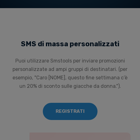
SMS di massa personalizzati
Puoi utilizzare Smstools per inviare promozioni
personalizzate ad ampi gruppi di destinatari. (per
esempio, "Caro [NOME], questo fine settimana c’è
un 20% di sconto sulle giacche da donna.").
REGISTRATI