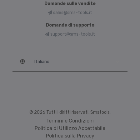
Domande sulle vendite
sales@sms-tools.it
Domande di supporto
support@sms-tools.it
Language
© 2026 Tutti i diritti riservati, Smstools.
Termini e Condizioni
Politica di Utilizzo Accettabile
Politica sulla Privacy