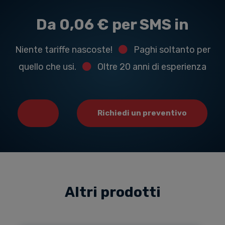
Da 0,06 € per SMS in
Niente tariffe nascoste!
Paghi soltanto per
quello che usi.
Oltre 20 anni di esperienza
Richiedi un preventivo
Altri prodotti