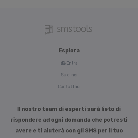
Esplora
Entra
Su di noi
Contattaci
Il nostro team di esperti sarà lieto di
rispondere ad ogni domanda che potresti
avere e ti aiuterà con gli SMS per il tuo