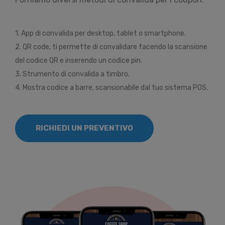
1. App di convalida per desktop, tablet o smartphone.
2. QR code, ti permette di convalidare facendo la scansione
del codice QR e inserendo un codice pin.
3. Strumento di convalida a timbro.
4. Mostra codice a barre, scansionabile dal tuo sistema POS.
RICHIEDI UN PREVENTIVO