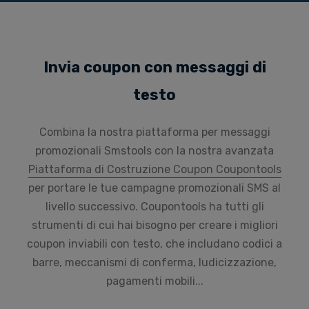
Invia coupon con messaggi di
testo
Combina la nostra piattaforma per messaggi
promozionali Smstools con la nostra avanzata
Piattaforma di Costruzione Coupon Coupontools
per portare le tue campagne promozionali SMS al
livello successivo. Coupontools ha tutti gli
strumenti di cui hai bisogno per creare i migliori
coupon inviabili con testo, che includano codici a
barre, meccanismi di conferma, ludicizzazione,
pagamenti mobili...