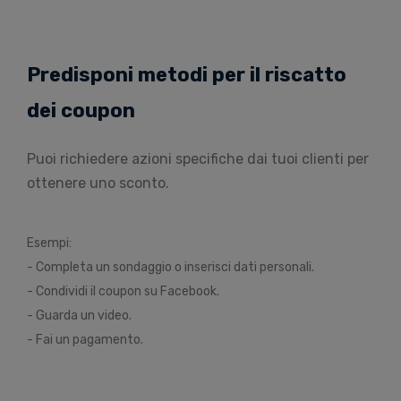
Predisponi metodi per il riscatto
dei coupon
Puoi richiedere azioni specifiche dai tuoi clienti per
ottenere uno sconto.
Esempi:
- Completa un sondaggio o inserisci dati personali.
- Condividi il coupon su Facebook.
- Guarda un video.
- Fai un pagamento.