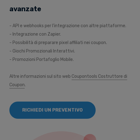
avanzate
- API e webhooks per l’integrazione con altre piattaforme.
- Integrazione con Zapier.
- Possibilità di preparare pixel affiliati nei coupon.
- Giochi Promozionali Interattivi.
- Promozioni Portafoglio Mobile.
Altre informazioni sul sito web
Coupontools Costruttore di
Coupon
.
RICHIEDI UN PREVENTIVO