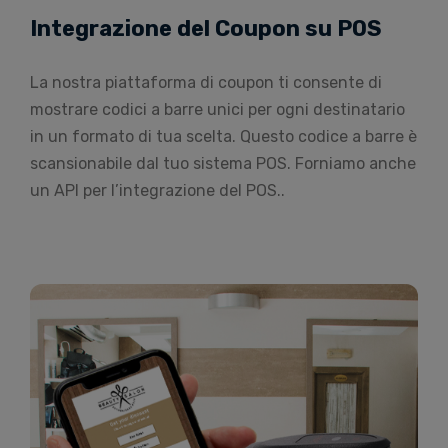
Integrazione del Coupon su POS
La nostra piattaforma di coupon ti consente di
mostrare codici a barre unici per ogni destinatario
in un formato di tua scelta. Questo codice a barre è
scansionabile dal tuo sistema POS. Forniamo anche
un API per l’integrazione del POS..