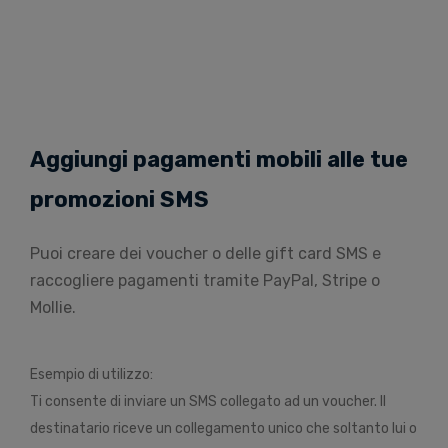
Aggiungi pagamenti mobili alle tue
promozioni SMS
Puoi creare dei voucher o delle gift card SMS e
raccogliere pagamenti tramite PayPal, Stripe o
Mollie.
Esempio di utilizzo:
Ti consente di inviare un SMS collegato ad un voucher. Il
destinatario riceve un collegamento unico che soltanto lui o