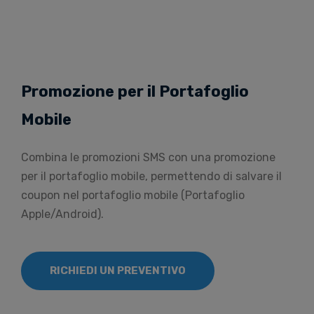
Promozione per il Portafoglio
Mobile
Combina le promozioni SMS con una promozione
per il portafoglio mobile, permettendo di salvare il
coupon nel portafoglio mobile (Portafoglio
Apple/Android).
RICHIEDI UN PREVENTIVO