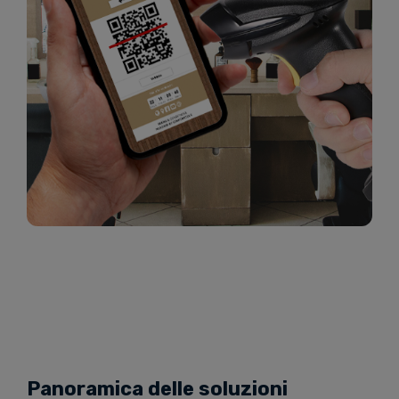
Panoramica delle soluzioni