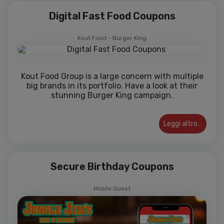
Digital Fast Food Coupons
Kout Food - Burger King
Kout Food Group is a large concern with multiple
big brands in its portfolio. Have a look at their
stunning Burger King campaign.
Leggi altro…
Secure Birthday Coupons
Mobile Guest