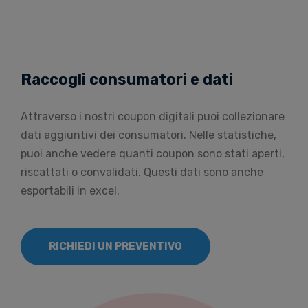
Raccogli consumatori e dati
Attraverso i nostri coupon digitali puoi collezionare
dati aggiuntivi dei consumatori. Nelle statistiche,
puoi anche vedere quanti coupon sono stati aperti,
riscattati o convalidati. Questi dati sono anche
esportabili in excel.
RICHIEDI UN PREVENTIVO