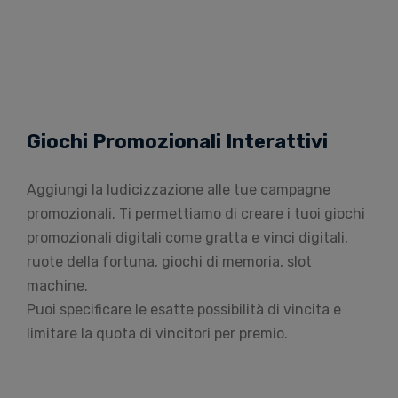
Giochi Promozionali Interattivi
Aggiungi la ludicizzazione alle tue campagne
promozionali. Ti permettiamo di creare i tuoi giochi
promozionali digitali come gratta e vinci digitali,
ruote della fortuna, giochi di memoria, slot
machine.
Puoi specificare le esatte possibilità di vincita e
limitare la quota di vincitori per premio.