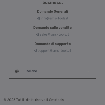
business.
Domande Generali
info@sms-tools.it
Domande sulle vendite
sales@sms-tools.it
Domande di supporto
support@sms-tools.it
Language
© 2026 Tutti i diritti riservati, Smstools.