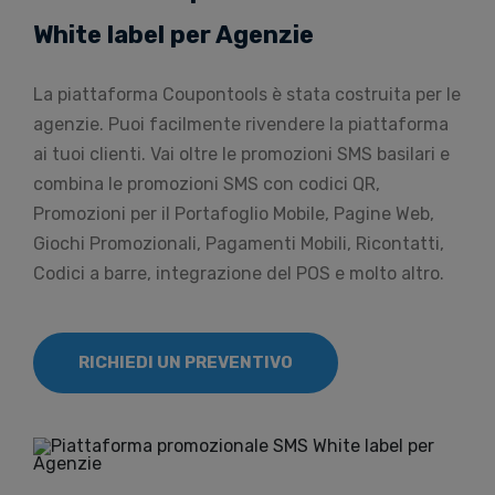
White label per Agenzie
La piattaforma Coupontools è stata costruita per le
agenzie. Puoi facilmente rivendere la piattaforma
ai tuoi clienti. Vai oltre le promozioni SMS basilari e
combina le promozioni SMS con codici QR,
Promozioni per il Portafoglio Mobile, Pagine Web,
Giochi Promozionali, Pagamenti Mobili, Ricontatti,
Codici a barre, integrazione del POS e molto altro.
RICHIEDI UN PREVENTIVO