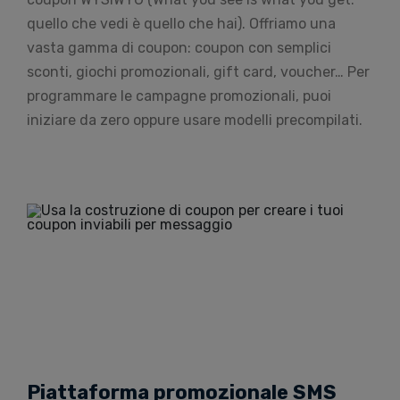
quello che vedi è quello che hai). Offriamo una
vasta gamma di coupon: coupon con semplici
sconti, giochi promozionali, gift card, voucher… Per
programmare le campagne promozionali, puoi
iniziare da zero oppure usare modelli precompilati.
Piattaforma promozionale SMS