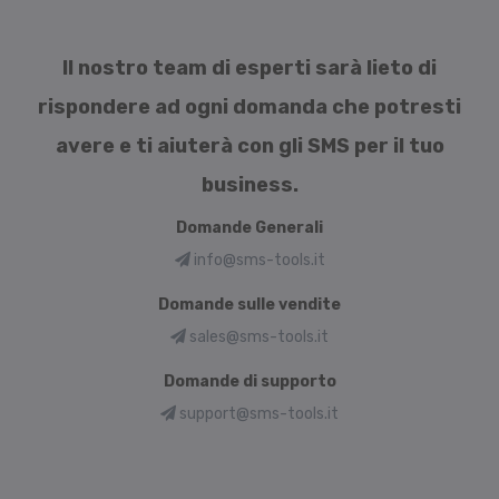
Il nostro team di esperti sarà lieto di
rispondere ad ogni domanda che potresti
avere e ti aiuterà con gli SMS per il tuo
business.
Domande Generali
info@sms-tools.it
Domande sulle vendite
sales@sms-tools.it
Domande di supporto
support@sms-tools.it
Language