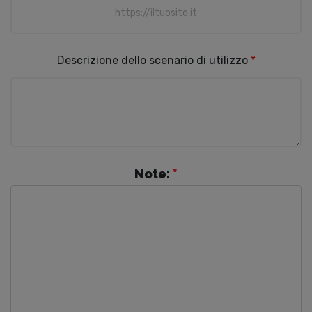
Descrizione dello scenario di utilizzo
*
Note:
*