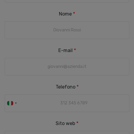
Nome
*
E-mail
*
Telefono
*
Sito web
*