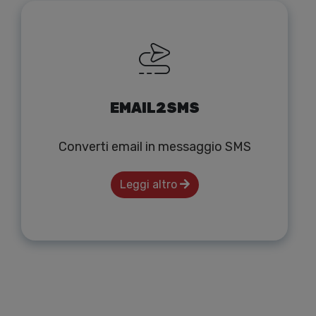
EMAIL2SMS
Converti email in messaggio SMS
Leggi altro