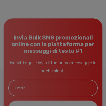
Invia Bulk SMS promozionali
online con la piattaforma per
messaggi di testo #1
Iscriviti oggi e invia il tuo primo messaggio in
pochi minuti.
Email*