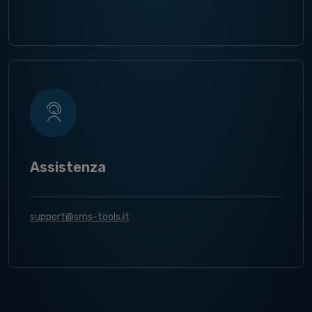
Assistenza
support@sms-tools.it