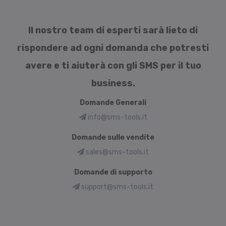
Il nostro team di esperti sarà lieto di
rispondere ad ogni domanda che potresti
avere e ti aiuterà con gli SMS per il tuo
business.
Domande Generali
info@sms-tools.it
Domande sulle vendite
sales@sms-tools.it
Domande di supporto
support@sms-tools.it
Language