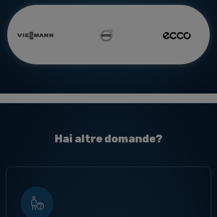
Hai altre domande?