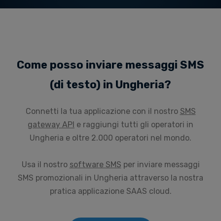
Come posso inviare messaggi SMS
(di testo) in Ungheria?
Connetti la tua applicazione con il nostro
SMS
gateway API
e raggiungi tutti gli operatori in
Ungheria e oltre 2.000 operatori nel mondo.
Usa il nostro
software SMS
per inviare messaggi
SMS promozionali in Ungheria attraverso la nostra
pratica applicazione SAAS cloud.