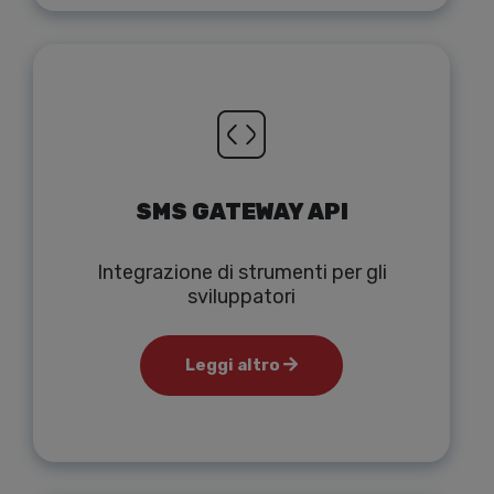
SMS GATEWAY API
Integrazione di strumenti per gli
sviluppatori
Leggi altro