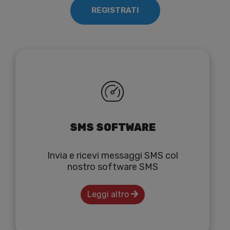
REGISTRATI
SMS SOFTWARE
Invia e ricevi messaggi SMS col
nostro software SMS
Leggi altro