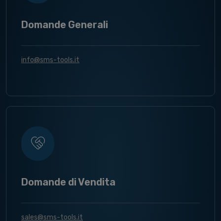
Domande Generali
info@sms-tools.it
Domande di Vendita
sales@sms-tools.it