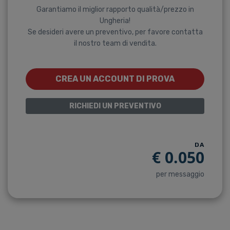
Garantiamo il miglior rapporto qualità/prezzo in
Ungheria!
Se desideri avere un preventivo, per favore contatta
il nostro team di vendita.
CREA UN ACCOUNT DI PROVA
RICHIEDI UN PREVENTIVO
DA
€
0.050
per messaggio