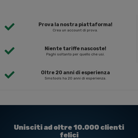
Prova la nostra piattaforma!
Crea un account di prova.
Niente tariffe nascoste!
Paghi soltanto per quello che usi.
Oltre 20 anni di esperienza
Smstools ha 20 anni di esperienza.
Unisciti ad oltre 10.000 clienti
felici