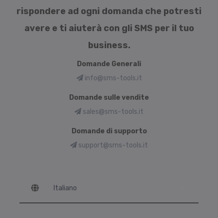
rispondere ad ogni domanda che potresti
avere e ti aiuterà con gli SMS per il tuo
business.
Domande Generali
info@sms-tools.it
Domande sulle vendite
sales@sms-tools.it
Domande di supporto
support@sms-tools.it
Language