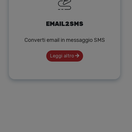
EMAIL2SMS
Converti email in messaggio SMS
Leggi altro