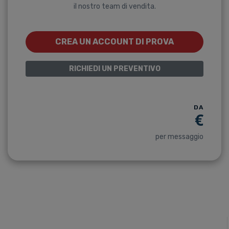
il nostro team di vendita.
CREA UN ACCOUNT DI PROVA
RICHIEDI UN PREVENTIVO
DA
€
per messaggio