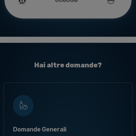
Hai altre domande?
Domande Generali