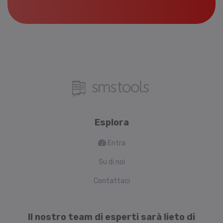
Esplora
Entra
Su di noi
Contattaci
Il nostro team di esperti sarà lieto di