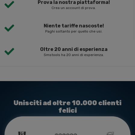
Prova la nostra piattaforma!
Crea un account di prova.
Niente tariffe nascoste!
Paghi soltanto per quello che usi.
Oltre 20 anni di esperienza
Smstools ha 20 anni di esperienza.
Unisciti ad oltre 10.000 clienti
felici