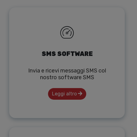
SMS SOFTWARE
Invia e ricevi messaggi SMS col
nostro software SMS
Leggi altro