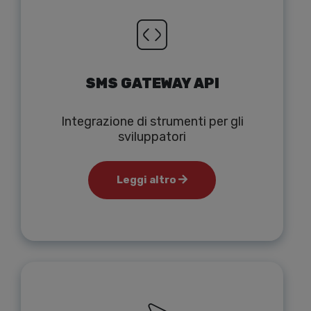
SMS GATEWAY API
Integrazione di strumenti per gli
sviluppatori
Leggi altro