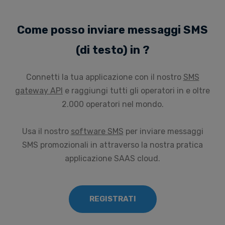
Come posso inviare messaggi SMS
(di testo) in ?
Connetti la tua applicazione con il nostro
SMS
gateway API
e raggiungi tutti gli operatori in e oltre
2.000 operatori nel mondo.
Usa il nostro
software SMS
per inviare messaggi
SMS promozionali in attraverso la nostra pratica
applicazione SAAS cloud.
REGISTRATI