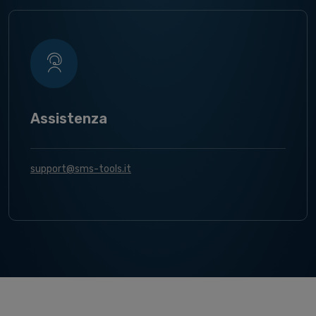
Assistenza
support@sms-tools.it