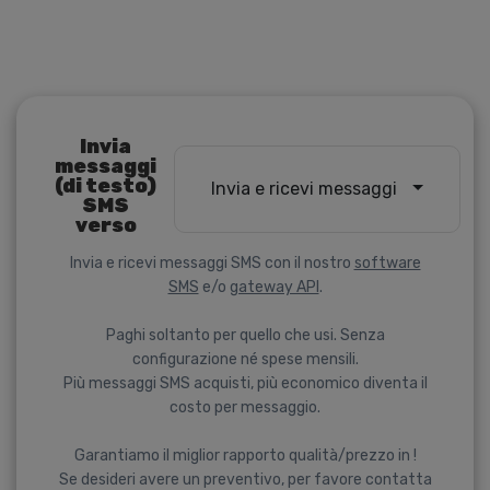
Invia
messaggi
(di testo)
Invia e ricevi messaggi
SMS
verso
Invia e ricevi messaggi SMS con il nostro
software
SMS
e/o
gateway API
.
Paghi soltanto per quello che usi. Senza
configurazione né spese mensili.
Più messaggi SMS acquisti, più economico diventa il
costo per messaggio.
Garantiamo il miglior rapporto qualità/prezzo in !
Se desideri avere un preventivo, per favore contatta