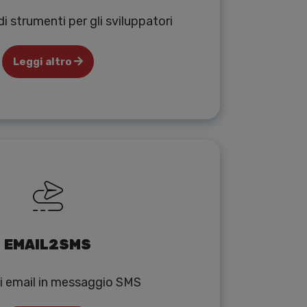
i strumenti per gli sviluppatori
Leggi altro
EMAIL2SMS
i email in messaggio SMS