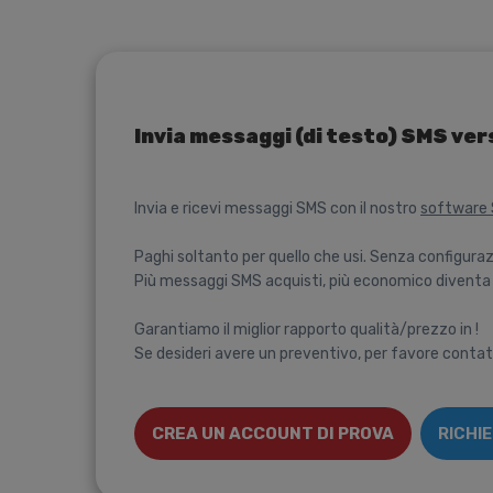
Invia messaggi (di testo) SMS ver
Invia e ricevi messaggi SMS con il nostro
software
Paghi soltanto per quello che usi. Senza configuraz
Più messaggi SMS acquisti, più economico diventa 
Garantiamo il miglior rapporto qualità/prezzo in !
Se desideri avere un preventivo, per favore contat
CREA UN ACCOUNT DI PROVA
RICHI