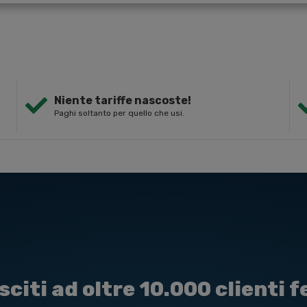
Niente tariffe nascoste!
Paghi soltanto per quello che usi.
sciti ad oltre 10.000 clienti fe