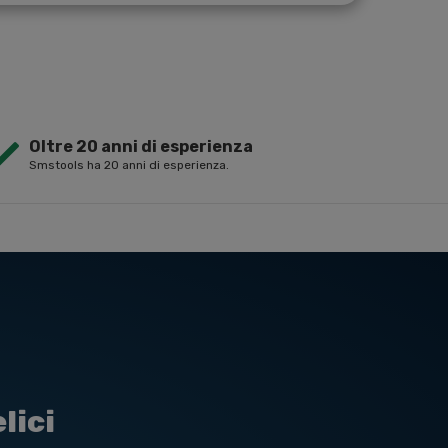
Oltre 20 anni di esperienza
Smstools ha 20 anni di esperienza.
lici